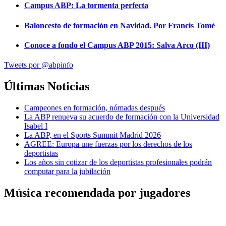
Campus ABP: La tormenta perfecta
Baloncesto de formación en Navidad. Por Francis Tomé
Conoce a fondo el Campus ABP 2015: Salva Arco (III)
Tweets por @abpinfo
Últimas Noticias
Campeones en formación, nómadas después
La ABP renueva su acuerdo de formación con la Universidad
Isabel I
La ABP, en el Sports Summit Madrid 2026
AGREE: Europa une fuerzas por los derechos de los
deportistas
Los años sin cotizar de los deportistas profesionales podrán
computar para la jubilación
Música recomendada por jugadores