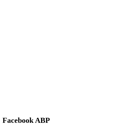
Facebook ABP