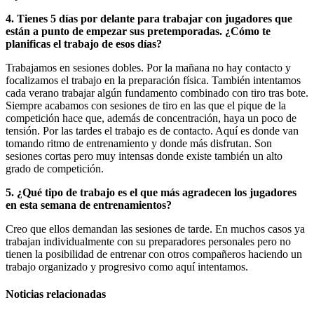
4. Tienes 5 días por delante para trabajar con jugadores que
están a punto de empezar sus pretemporadas. ¿Cómo te
planificas el trabajo de esos días?
Trabajamos en sesiones dobles. Por la mañana no hay contacto y
focalizamos el trabajo en la preparación física. También intentamos
cada verano trabajar algún fundamento combinado con tiro tras bote.
Siempre acabamos con sesiones de tiro en las que el pique de la
competición hace que, además de concentración, haya un poco de
tensión. Por las tardes el trabajo es de contacto. Aquí es donde van
tomando ritmo de entrenamiento y donde más disfrutan. Son
sesiones cortas pero muy intensas donde existe también un alto
grado de competición.
5. ¿Qué tipo de trabajo es el que más agradecen los jugadores
en esta semana de entrenamientos?
Creo que ellos demandan las sesiones de tarde. En muchos casos ya
trabajan individualmente con su preparadores personales pero no
tienen la posibilidad de entrenar con otros compañeros haciendo un
trabajo organizado y progresivo como aquí intentamos.
Noticias relacionadas