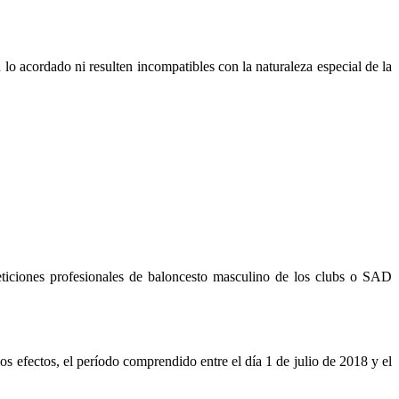
 lo acordado ni resulten incompatibles con la naturaleza especial de la
eticiones profesionales de baloncesto masculino de los clubs o SAD
s efectos, el período comprendido entre el día 1 de julio de 2018 y el