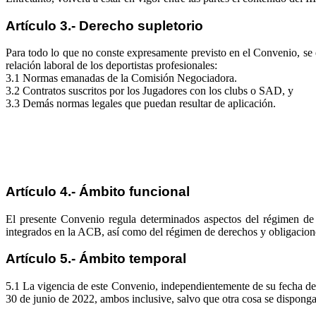
Artículo 3.- Derecho supletorio
Para todo lo que no conste expresamente previsto en el Convenio, se es
relación laboral de los deportistas profesionales:
3.1 Normas emanadas de la Comisión Negociadora.
3.2 Contratos suscritos por los Jugadores con los clubs o SAD, y
3.3 Demás normas legales que puedan resultar de aplicación.
Artículo 4.- Ámbito funcional
El presente Convenio regula determinados aspectos del régimen de 
integrados en la ACB, así como del régimen de derechos y obligacione
Artículo 5.- Ámbito temporal
5.1 La vigencia de este Convenio, independientemente de su fecha de p
30 de junio de 2022, ambos inclusive, salvo que otra cosa se disponga