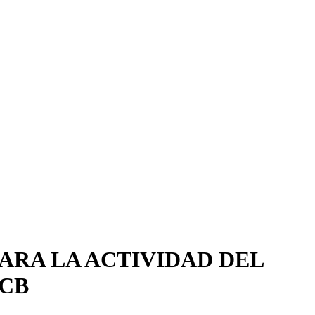
PARA LA ACTIVIDAD DEL
ACB