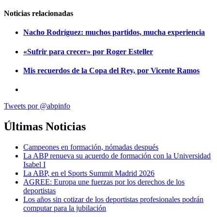
Noticias relacionadas
Nacho Rodríguez: muchos partidos, mucha experiencia
«Sufrir para crecer» por Roger Esteller
Mis recuerdos de la Copa del Rey, por Vicente Ramos
Tweets por @abpinfo
Últimas Noticias
Campeones en formación, nómadas después
La ABP renueva su acuerdo de formación con la Universidad
Isabel I
La ABP, en el Sports Summit Madrid 2026
AGREE: Europa une fuerzas por los derechos de los
deportistas
Los años sin cotizar de los deportistas profesionales podrán
computar para la jubilación