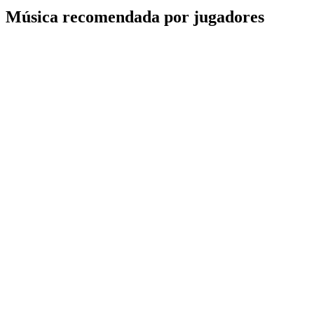
Música recomendada por jugadores